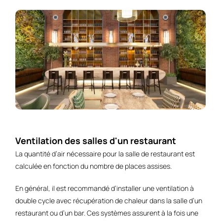
Ventilation des salles d'un restaurant
La quantité d’air nécessaire pour la salle de restaurant est
calculée en fonction du nombre de places assises.
En général, il est recommandé d’installer une ventilation à
double cycle avec récupération de chaleur dans la salle d’un
restaurant ou d’un bar. Ces systèmes assurent à la fois une