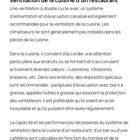
Ventilation de la cuisine d'un restaurant
Une ventilation à double cycle avec un système
d’alimentation et d’évacuation canalisé est également
recommandée pour la ventilation de la cuisine. Les
climatiseurs ne sont généralement pas installés dans les
pièces de la cuisine.
Dans la cuisine, il convient d’accorder une attention
particulière aux endroits où se forment et s’accumulent
activement diverses odeurs : cuisinières, rôtissoires,
braseros, etc. Dans ces endroits, des dispositifs spéciaux
sont recommandés : parapluies d’évacuation avec bacs à
graisse, appelés hottes à graisse qui assurent la protection
des ventilateurs. Il est préférable qu’ils soient en acier
inoxydable et qu’ils puissent être lavés régulièrement.
La capacité et les performances nécessaires du système de
ventilation dans la cuisine d’un restaurant, d’un bar ou d’une
cafétéria sont calculées en fonction du nombre et de la