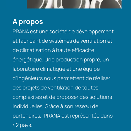
A propos
PRANA est une société de développement
et fabricant de systèmes de ventilation et
de climatisation à haute efficacité
énergétique. Une production propre, un
laboratoire climatique et une équipe
d’ingénieurs nous permettent de réaliser
des projets de ventilation de toutes
complexités et de proposer des solutions
individuelles. Grâce à son réseau de
partenaires, PRANA est représentée dans
42 pays.