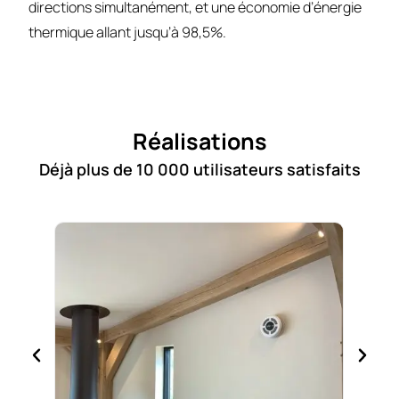
directions simultanément, et une économie d’énergie
thermique allant jusqu’à 98,5%.
Réalisations
Déjà plus de 10 000 utilisateurs satisfaits