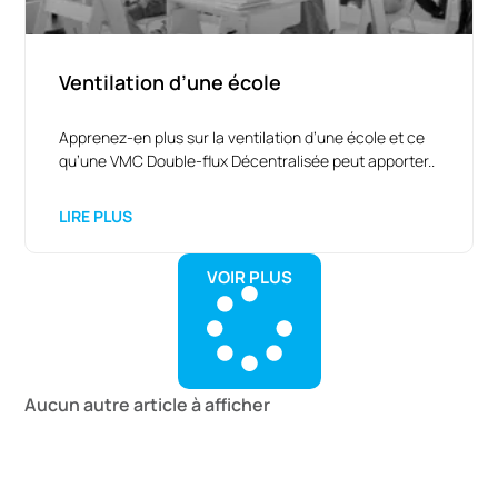
Ventilation d’une école
Apprenez-en plus sur la ventilation d’une école et ce
qu’une VMC Double-flux Décentralisée peut apporter..
LIRE PLUS
VOIR PLUS
Aucun autre article à afficher