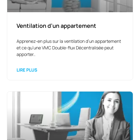
Ventilation d’un appartement
Apprenez-en plus sur la ventilation d’un appartement
et ce qu’une VMC Double-flux Décentralisée peut
apporter..
LIRE PLUS