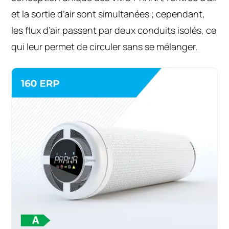
et la sortie d’air sont simultanées ; cependant,
les flux d’air passent par deux conduits isolés, ce
qui leur permet de circuler sans se mélanger.