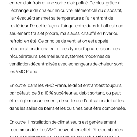
entrée d’air frais et une sortie d’air pollué. De plus, grâce à
l’échangeur de chaleur en cuivre, élément clé du dispositif,
l’air évacué transmet sa température à l’air entrant de
l’extérieur. De cette façon, l’air qui entre dans le hall est non
seulement frais et propre, mais aussi chauffé en hiver ou
refroidi en été. Ce principe de ventilation est appelé
récupération de chaleur et ces types d’appareils sont des
récupérateurs. Les meilleurs systèmes modernes de
ventilation décentralisée avec échangeurs de chaleur sont
les VMC Prana.
En outre, dans les VMC Prana, le débit entrant est toujours,
par défaut, de 8 à 10 % supérieur au débit sortant, ou peut
être réglé manuellement, de sorte que l’utilisation de hottes
dans les salles de bains et les cuisines peut être compensée.
En outre, l’installation de climatiseurs est généralement
recommandée. Les VMC peuvent, en effet, être combinées