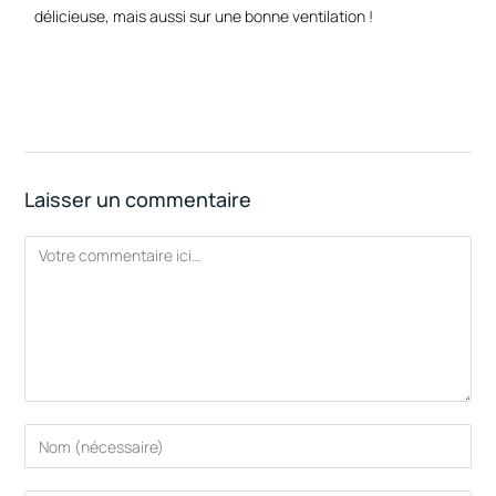
délicieuse, mais aussi sur une bonne ventilation !
Laisser un commentaire