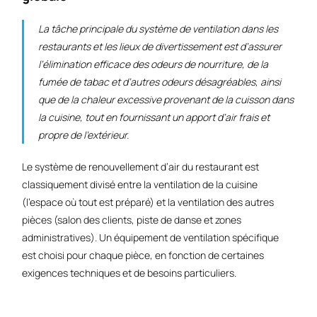
La tâche principale du système de ventilation dans les
restaurants et les lieux de divertissement est d’assurer
l’élimination efficace des odeurs de nourriture, de la
fumée de tabac et d’autres odeurs désagréables, ainsi
que de la chaleur excessive provenant de la cuisson dans
la cuisine, tout en fournissant un apport d’air frais et
propre de l’extérieur.
Le système de renouvellement d’air du restaurant est
classiquement divisé entre la ventilation de la cuisine
(l’espace où tout est préparé) et la ventilation des autres
pièces (salon des clients, piste de danse et zones
administratives). Un équipement de ventilation spécifique
est choisi pour chaque pièce, en fonction de certaines
exigences techniques et de besoins particuliers.