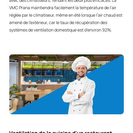
avec des climatiseurs, rendant les deux plus efficaces. La
VMC Prana maintiendra facilement la température de l’air
réglée par le climatiseur, même en été lorsque l’air chaud est
amené de l’extérieur, car le taux de récupération des
systèmes de ventilation domestique est d’environ 92%.