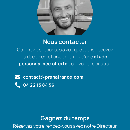
Nous contacter
Obtenez les réponses à vos questions, recevez
la documentation et profitez d’une
étude
personnalisée offerte
pour votre habitation
contact@pranafrance.com
04 22 13 84 56
Gagnez du temps
Réservez votre rendez-vous avec notre Directeur