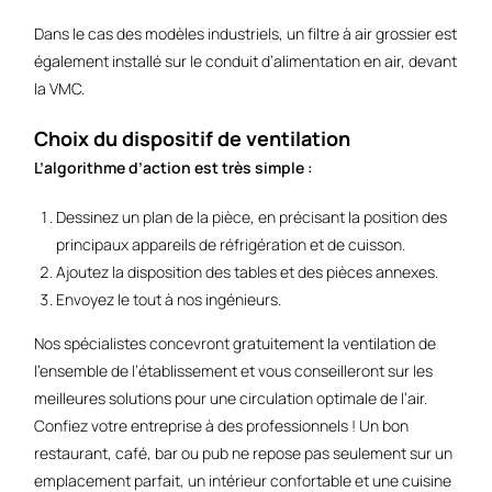
Dans le cas des modèles industriels, un filtre à air grossier est
également installé sur le conduit d’alimentation en air, devant
la VMC.
Choix du dispositif de ventilation
L’algorithme d’action est très simple :
Dessinez un plan de la pièce, en précisant la position des
principaux appareils de réfrigération et de cuisson.
Ajoutez la disposition des tables et des pièces annexes.
Envoyez le tout à nos ingénieurs.
Nos spécialistes concevront gratuitement la ventilation de
l’ensemble de l’établissement et vous conseilleront sur les
meilleures solutions pour une circulation optimale de l’air.
Confiez votre entreprise à des professionnels ! Un bon
restaurant, café, bar ou pub ne repose pas seulement sur un
emplacement parfait, un intérieur confortable et une cuisine