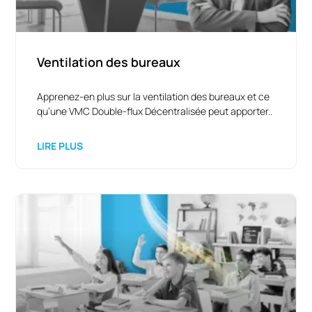
Ventilation des bureaux
Apprenez-en plus sur la ventilation des bureaux et ce
qu’une VMC Double-flux Décentralisée peut apporter..
LIRE PLUS