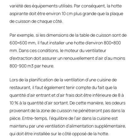
variété des équipements utilisés. Par conséquent, la hotte
aspirante doit être environ 10 cm plus grande que la plaque
de cuisson de chaque côté.
Par exemple, si les dimensions de la table de cuisson sont de
600×600 mm, il faut installer une hotte d’environ 800×800
mm. Dans ces conditions, le moteur du ventilateur
d’extraction doit assurer un renouvellement d’air d’au moins
800-900 m3 par heure.
Lors de la planification de la ventilation d’une cuisine de
restaurant, il faut également tenir compte du fait que la
quantité d’air entrant et d’air frais doit être inférieure de 8 à
10 % à la quantité d’air sortant. De cette manière, les odeurs
provenant de la zone de cuisson ne pénétreront pas dans la
pièce. Entre-temps, l’équilibre de l’air dans la cuisine est
maintenu par une ventilation d’alimentation supplémentaire,
qui doit être installée sur le côté opposé de la hotte.