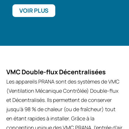
VOIR PLUS
VMC Double-flux Décentralisées
Les appareils PRANA sont des systèmes de VMC
(Ventilation Mécanique Contrôlée) Double-flux
et Décentralisés. Ils permettent de conserver
jusqu’à 98 % de chaleur (ou de fraîcheur) tout
en étant rapides à installer. Grâce à la
conception unique des VMC PRANA, l’entrée d’air