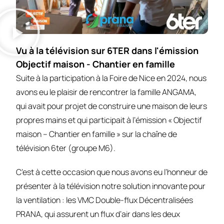
Vu à la télévision sur 6TER dans l'émission
Objectif maison - Chantier en famille
Suite à la participation à la Foire de Nice en 2024, nous
avons eu le plaisir de rencontrer la famille ANGAMA,
qui avait pour projet de construire une maison de leurs
propres mains et qui participait à l’émission « Objectif
maison – Chantier en famille » sur la chaîne de
télévision 6ter (groupe M6).
C’est à cette occasion que nous avons eu l’honneur de
présenter à la télévision notre solution innovante pour
la ventilation : les VMC Double-flux Décentralisées
PRANA, qui assurent un flux d’air dans les deux