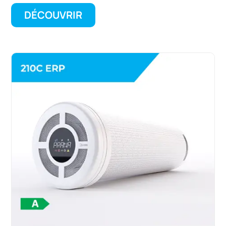
DÉCOUVRIR