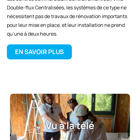
Double-flux Centralisées, les systèmes de ce type ne
nécessitent pas de travaux de rénovation importants
pour leur mise en place, et leur installation ne prend
qu’une à deux heures.
EN SAVOIR PLUS