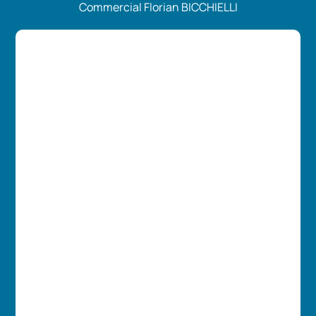
Commercial Florian BICCHIELLI