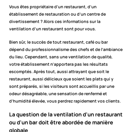
Vous êtes propriétaire d’un restaurant, d’un
établissement de restauration ou d’un centre de
divertissement ? Alors ces informations sur la
ventilation d’un restaurant sont pour vous.
Bien sûr, le succès de tout restaurant, café ou bar
dépend du professionnalisme des chefs et de l’ambiance
du lieu. Cependant, sans une ventilation de qualité,
votre établissement n’apportera pas les résultats
escomptés. Après tout, aussi attrayant que soit le
restaurant, aussi délicieux que soient les plats qui y
sont préparés, si les visiteurs sont accueillis par une
odeur désagréable, une sensation de renfermé et
d’humidité élevée, vous perdrez rapidement vos clients.
La question de la ventilation d'un restaurant
ou d'un bar doit être abordée de manière
globale