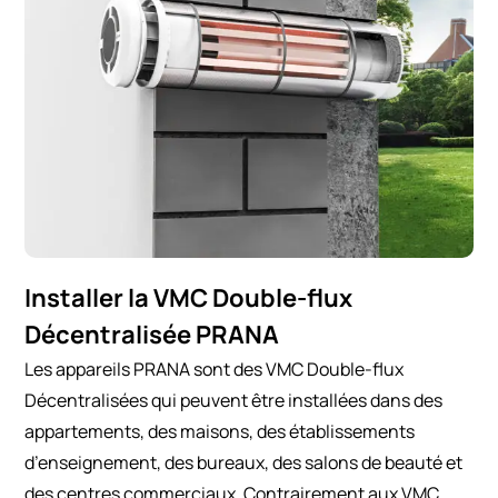
Installer la VMC Double-flux
Décentralisée PRANA
Les appareils PRANA sont des VMC Double-flux
Décentralisées qui peuvent être installées dans des
appartements, des maisons, des établissements
d’enseignement, des bureaux, des salons de beauté et
des centres commerciaux. Contrairement aux VMC