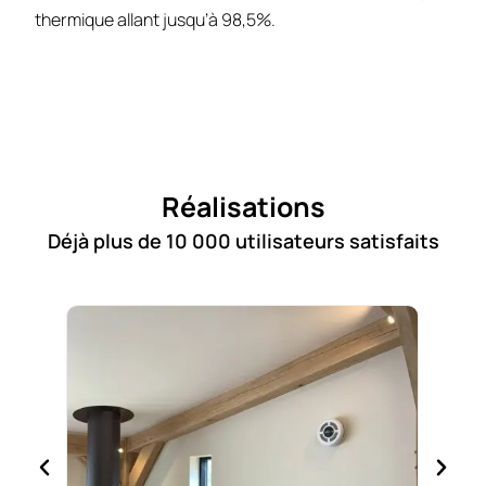
thermique allant jusqu’à 98,5%.
Réalisations
Déjà plus de 10 000 utilisateurs satisfaits