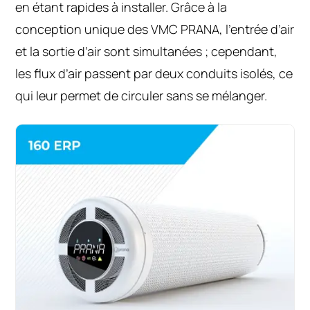
en étant rapides à installer. Grâce à la
conception unique des VMC PRANA, l’entrée d’air
et la sortie d’air sont simultanées ; cependant,
les flux d’air passent par deux conduits isolés, ce
qui leur permet de circuler sans se mélanger.