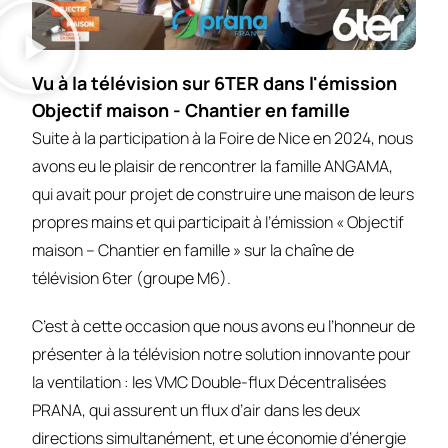
Vu à la télévision sur 6TER dans l'émission
Objectif maison - Chantier en famille
Suite à la participation à la Foire de Nice en 2024, nous
avons eu le plaisir de rencontrer la famille ANGAMA,
qui avait pour projet de construire une maison de leurs
propres mains et qui participait à l’émission « Objectif
maison – Chantier en famille » sur la chaîne de
télévision 6ter (groupe M6).
C’est à cette occasion que nous avons eu l’honneur de
présenter à la télévision notre solution innovante pour
la ventilation : les VMC Double-flux Décentralisées
PRANA, qui assurent un flux d’air dans les deux
directions simultanément, et une économie d’énergie