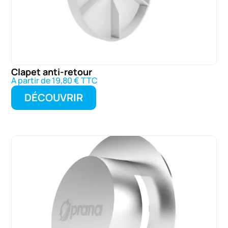
Clapet anti-retour
A partir de 19,80 € TTC
DÉCOUVRIR