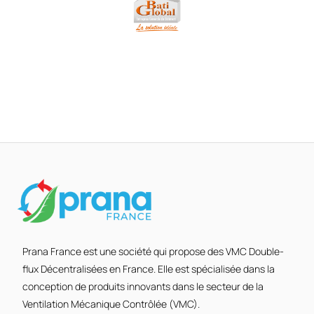
Prana France est une société qui propose des VMC Double-
flux Décentralisées en France. Elle est spécialisée dans la
conception de produits innovants dans le secteur de la
Ventilation Mécanique Contrôlée (VMC).