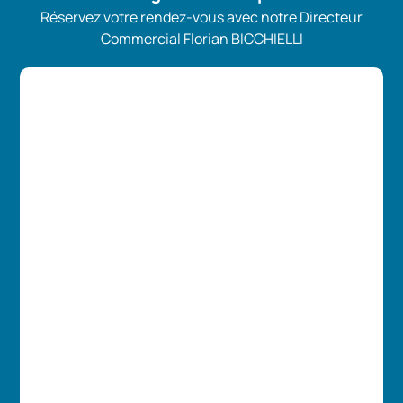
Réservez votre rendez-vous avec notre Directeur
Commercial Florian BICCHIELLI