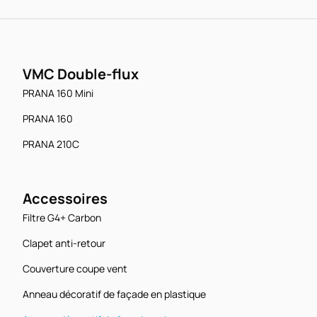
VMC Double-flux
PRANA 160 Mini
PRANA 160
PRANA 210C
Accessoires
Filtre G4+ Carbon
Clapet anti-retour
Couverture coupe vent
Anneau décoratif de façade en plastique