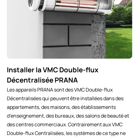
Installer la VMC Double-flux
Décentralisée PRANA
Les appareils PRANA sont des VMC Double-flux
Décentralisées qui peuvent être installées dans des
appartements, des maisons, des établissements
d’enseignement, des bureaux, des salons de beauté et
des centres commerciaux. Contrairement aux VMC
Double-flux Centralisées, les systèmes de ce type ne