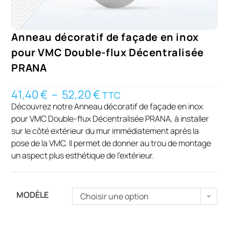
Anneau décoratif de façade en inox
pour VMC Double-flux Décentralisée
PRANA
41,40
€
–
52,20
€
TTC
Découvrez notre Anneau décoratif de façade en inox
pour VMC Double-flux Décentralisée PRANA, à installer
sur le côté extérieur du mur immédiatement après la
pose de la VMC. Il permet de donner au trou de montage
un aspect plus esthétique de l’extérieur.
MODÈLE
Choisir une option