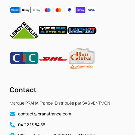
Contact
Marque PRANA France, Distribuée par SAS VENTMON
contact@pranafrance.com
04 22 13 84 56