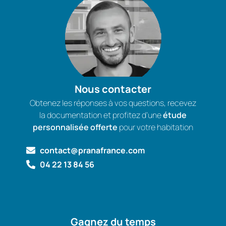
Nous contacter
Obtenez les réponses à vos questions, recevez
la documentation et profitez d’une
étude
personnalisée offerte
pour votre habitation
contact@pranafrance.com
04 22 13 84 56
Gagnez du temps