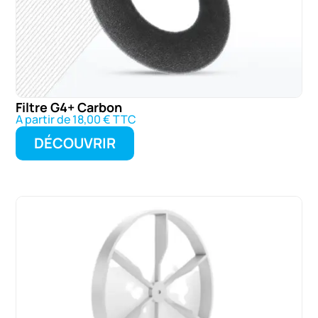
Filtre G4+ Carbon
A partir de 18,00 € TTC
DÉCOUVRIR