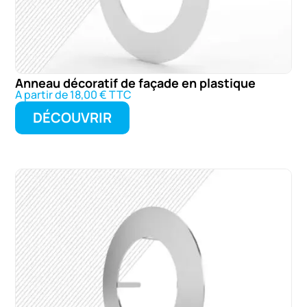
Anneau décoratif de façade en plastique
A partir de 18,00 € TTC
DÉCOUVRIR