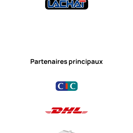
Partenaires principaux