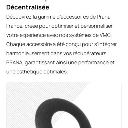
Décentralisée
Découvrez la gamme d’accessoires de Prana
France, créée pour optimiser et personnaliser
votre expérience avec nos systèmes de VMC.
Chaque accessoire a été conçu pour s’intégrer
harmonieusement dans vos récupérateurs
PRANA, garantissant ainsi une performance et
une esthétique optimales.