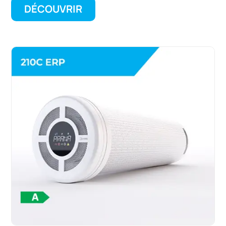
DÉCOUVRIR