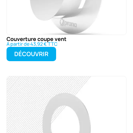
Couverture coupe vent
A partir de 43,92 € TTC
DÉCOUVRIR