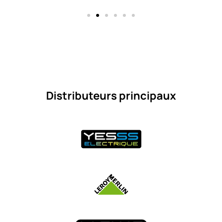
Distributeurs principaux