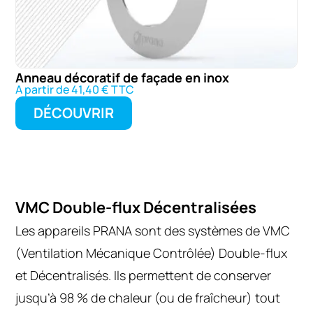
Anneau décoratif de façade en inox
A partir de 41,40 € TTC
DÉCOUVRIR
VMC Double-flux Décentralisées
Les appareils PRANA sont des systèmes de VMC
(Ventilation Mécanique Contrôlée) Double-flux
et Décentralisés. Ils permettent de conserver
jusqu’à 98 % de chaleur (ou de fraîcheur) tout