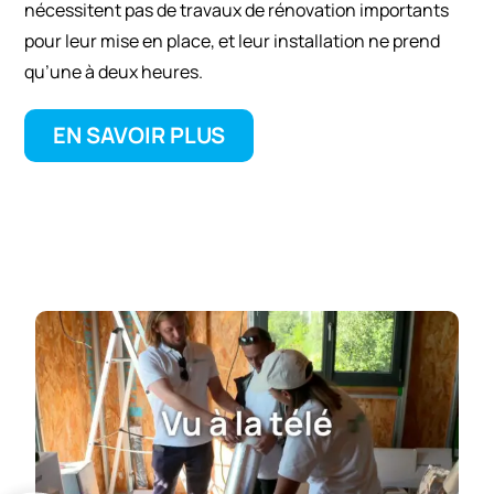
nécessitent pas de travaux de rénovation importants
pour leur mise en place, et leur installation ne prend
qu’une à deux heures.
EN SAVOIR PLUS